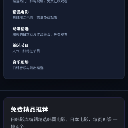
精选热门日韩电视剧，免费在线观看
精品电影
日韩精品电影，高清免费观看
动漫精选
精彩的日本动漫作品集合，免费观看
综艺节目
人气日韩综艺节目
音乐现场
日韩音乐与演出精选
免费精品推荐
日韩影库编辑精选韩国电影、日本电影，每页 8 部 · 一
排 4 个