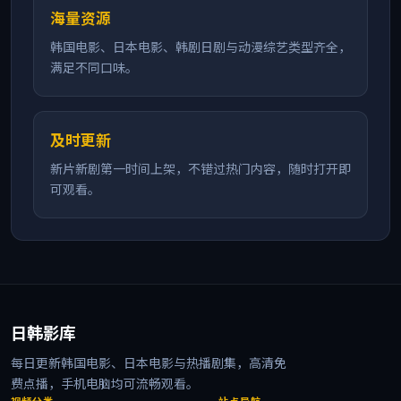
海量资源
韩国电影、日本电影、韩剧日剧与动漫综艺类型齐全，
满足不同口味。
及时更新
新片新剧第一时间上架，不错过热门内容，随时打开即
可观看。
日韩影库
每日更新韩国电影、日本电影与热播剧集，高清免
费点播，手机电脑均可流畅观看。