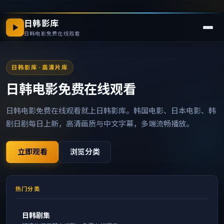
日韩影库
日韩电影免费在线观看
日韩影库
· 高清片库
日韩电影免费在线观看
日韩电影免费在线观看就上日韩影库。韩国电影、日本电影、韩
剧日剧每日上新，高清画质与中文字幕，多端流畅播放。
立即观看
浏览分类
热门分类
日韩剧集